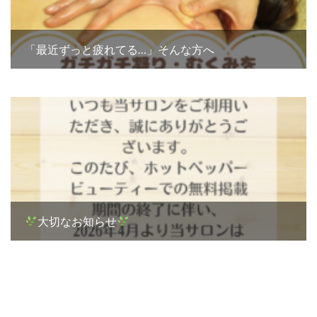
「最近ずっと疲れてる…」そんな方へ
大切なお知らせ