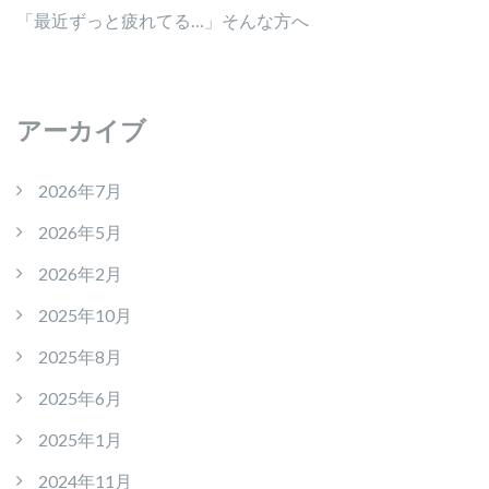
「最近ずっと疲れてる…」そんな方へ
アーカイブ
2026年7月
2026年5月
2026年2月
2025年10月
2025年8月
2025年6月
2025年1月
2024年11月