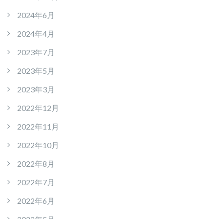
2024年6月
2024年4月
2023年7月
2023年5月
2023年3月
2022年12月
2022年11月
2022年10月
2022年8月
2022年7月
2022年6月