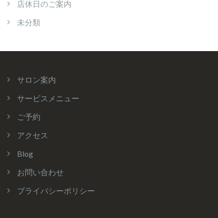
店休日のご案内
未分類
サロン案内
サービスメニュー
ご予約
アクセス
Blog
お問い合わせ
プライバシーポリシー