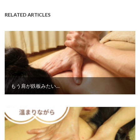
RELATED ARTICLES
もう肩が鉄板みたい…