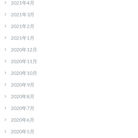
2021年4月
2021年3月
2021年2月
2021年1月
2020年12月
2020年11月
2020年10月
2020年9月
2020年8月
2020年7月
2020年6月
2020年5月