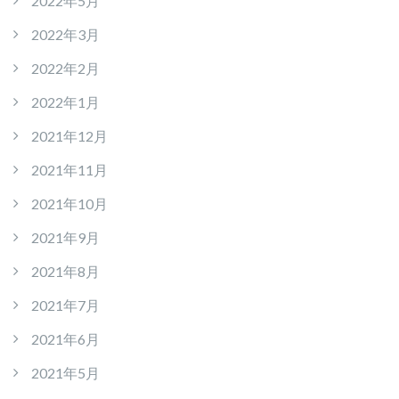
2022年5月
2022年3月
2022年2月
2022年1月
2021年12月
2021年11月
2021年10月
2021年9月
2021年8月
2021年7月
2021年6月
2021年5月