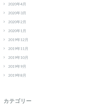
2020年4月
2020年3月
2020年2月
2020年1月
2019年12月
2019年11月
2019年10月
2019年9月
2019年8月
カテゴリー