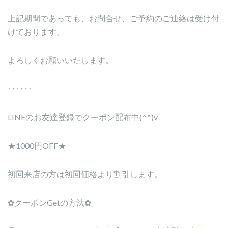
上記期間であっても、お問合せ、ご予約のご連絡は受け付
けております。
よろしくお願いいたします。
‥‥‥
LINEのお友達登録でクーポン配布中(^^)v
★1000円OFF★
初回来店の方は初回価格より割引します。
✿クーポンGetの方法✿