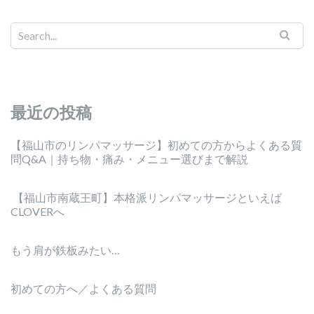
最近の投稿
【福山市のリンパマッサージ】初めての方からよくある質
問Q&A｜持ち物・痛み・メニュー選びまで解説
【福山市南蔵王町】本格派リンパマッサージといえば
CLOVERへ
もう肩が鉄板みたい…
初めての方へ／よくある質問