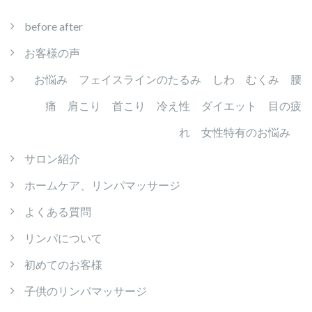
before after
お客様の声
お悩み フェイスラインのたるみ しわ むくみ 腰
痛 肩こり 首こり 冷え性 ダイエット 目の疲
れ 女性特有のお悩み
サロン紹介
ホームケア、リンパマッサージ
よくある質問
リンパについて
初めてのお客様
子供のリンパマッサージ