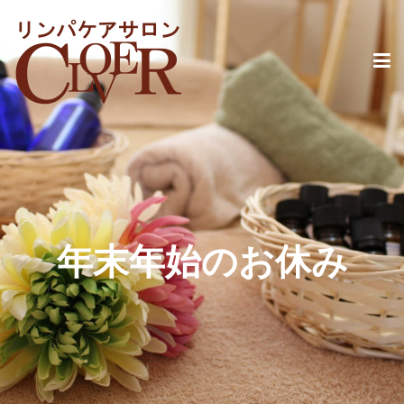
年末年始のお休み