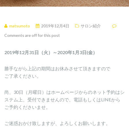
matsumoto
2019年12月4日
サロン紹介
Comments are off for this post
2019年12月31日（火）～2020年1月3日(金）
勝手ながら上記の期間はお休みさせて頂きますので
ご了承ください。
尚、30日（月曜日）はホームページからのネット予約はシ
ステム上、受付できませんので、電話もしくはLINEから
ご予約くださいませ。
ご迷惑おかけ致しますが、よろしくお願いします。