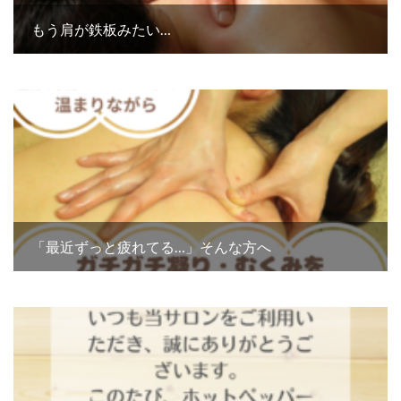
もう肩が鉄板みたい…
「最近ずっと疲れてる…」そんな方へ