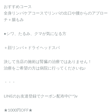
おすすめコース
全身リンパケアコースでリンパの出口や腰からのアプロー
チ＋腸もみ
●シワ、たるみ、クマが気になる方
＋顔リンパ＋ドライヘッドスパ
決して当店の施術は腎臓の治療ではありません！
治療をご希望の方は病院に行ってくださいね♪
・・・
LINEのお友達登録でクーポン配布中(^^)v
★1000円OFF★