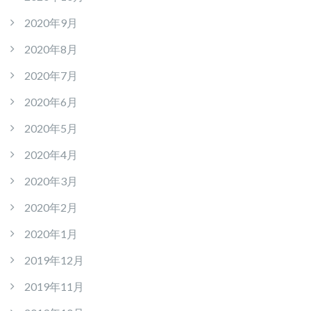
2020年9月
2020年8月
2020年7月
2020年6月
2020年5月
2020年4月
2020年3月
2020年2月
2020年1月
2019年12月
2019年11月