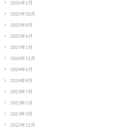
2026年2月
2025年10月
2025年8月
2025年6月
2025年1月
2024年11月
2024年6月
2024年4月
2023年7月
2023年5月
2023年3月
2022年12月