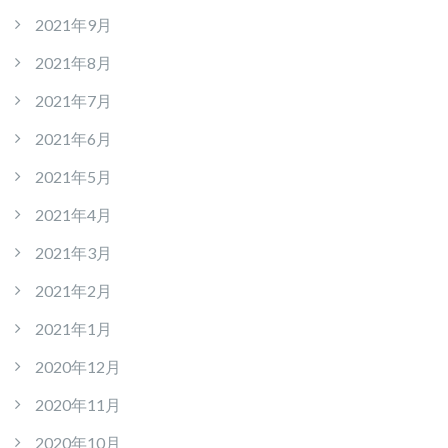
2021年9月
2021年8月
2021年7月
2021年6月
2021年5月
2021年4月
2021年3月
2021年2月
2021年1月
2020年12月
2020年11月
2020年10月