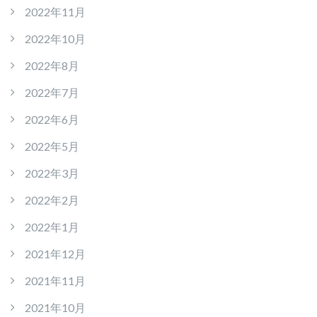
2022年11月
2022年10月
2022年8月
2022年7月
2022年6月
2022年5月
2022年3月
2022年2月
2022年1月
2021年12月
2021年11月
2021年10月