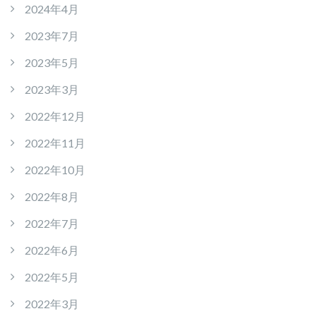
2024年4月
2023年7月
2023年5月
2023年3月
2022年12月
2022年11月
2022年10月
2022年8月
2022年7月
2022年6月
2022年5月
2022年3月