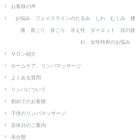
お客様の声
お悩み フェイスラインのたるみ しわ むくみ 腰
痛 肩こり 首こり 冷え性 ダイエット 目の疲
れ 女性特有のお悩み
サロン紹介
ホームケア、リンパマッサージ
よくある質問
リンパについて
初めてのお客様
子供のリンパマッサージ
店休日のご案内
未分類