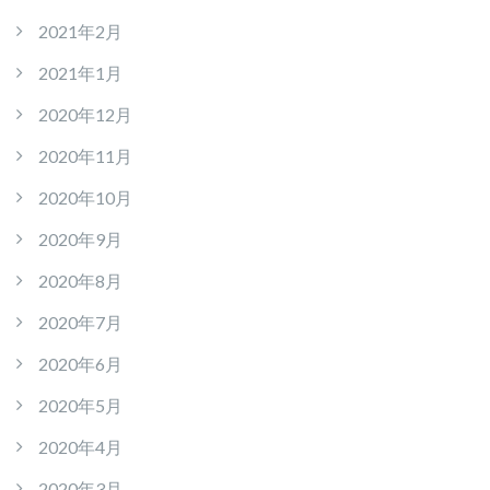
2021年2月
2021年1月
2020年12月
2020年11月
2020年10月
2020年9月
2020年8月
2020年7月
2020年6月
2020年5月
2020年4月
2020年3月