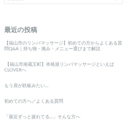
最近の投稿
【福山市のリンパマッサージ】初めての方からよくある質
問Q&A｜持ち物・痛み・メニュー選びまで解説
【福山市南蔵王町】本格派リンパマッサージといえば
CLOVERへ
もう肩が鉄板みたい…
初めての方へ／よくある質問
「最近ずっと疲れてる…」そんな方へ