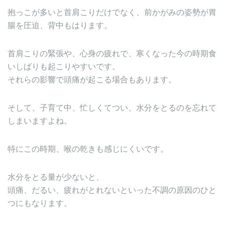
抱っこが多いと首肩こりだけでなく、前かがみの姿勢が胃
腸を圧迫、背中もはります。
首肩こりの緊張や、心身の疲れで、寒くなった今の時期食
いしばりも起こりやすいです。
それらの影響で頭痛が起こる場合もあります。
そして、子育て中、忙しくてつい、水分をとるのを忘れて
しまいますよね。
特にこの時期、喉の乾きも感じにくいです。
水分をとる量が少ないと、
頭痛、だるい、疲れがとれないといった不調の原因のひと
つにもなります。