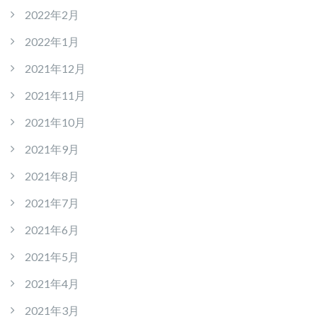
2022年2月
2022年1月
2021年12月
2021年11月
2021年10月
2021年9月
2021年8月
2021年7月
2021年6月
2021年5月
2021年4月
2021年3月