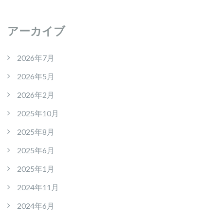
アーカイブ
2026年7月
2026年5月
2026年2月
2025年10月
2025年8月
2025年6月
2025年1月
2024年11月
2024年6月