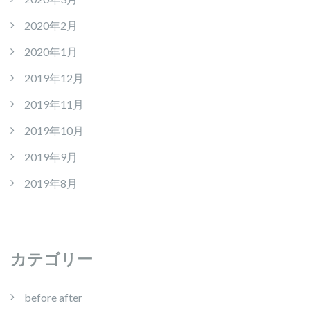
2020年2月
2020年1月
2019年12月
2019年11月
2019年10月
2019年9月
2019年8月
カテゴリー
before after