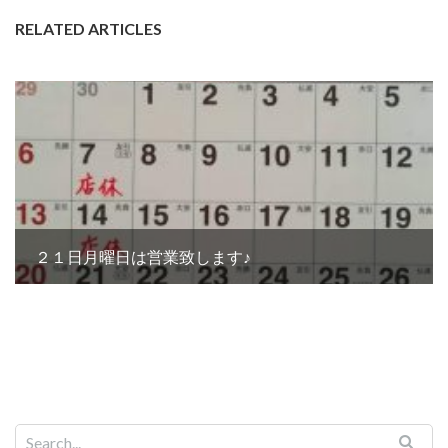
RELATED ARTICLES
２１日月曜日は営業致します♪