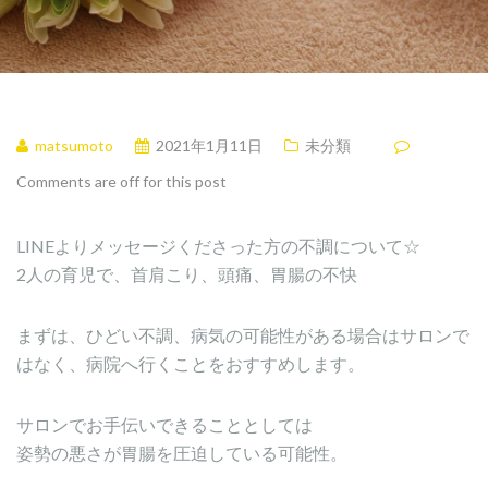
matsumoto
2021年1月11日
未分類
Comments are off for this post
LINEよりメッセージくださった方の不調について☆
2人の育児で、首肩こり、頭痛、胃腸の不快
まずは、ひどい不調、病気の可能性がある場合はサロンで
はなく、病院へ行くことをおすすめします。
サロンでお手伝いできることとしては
姿勢の悪さが胃腸を圧迫している可能性。