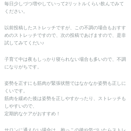
毎日少しづつ増やしていって2リットルくらい飲んでみて
ください。
以前投稿したストレッチですが、この不調の場合もおすす
めのストレッチですので、次の投稿であげますので、是非
試してみてくだい♪
子育て中は夜もしっかり寝られない場合も多いので、不調
になりがちです。
姿勢を正すにも筋肉が緊張状態ではなかなか姿勢も正しに
くいです。
筋肉を緩めた後は姿勢を正しやすかったり、ストレッチも
しやすいので、
定期的なケアがおすすめ！
サロンに通えない場合は、抱っこの後や気づいたらストレ