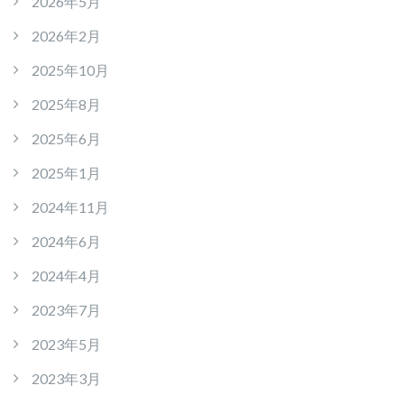
2026年5月
2026年2月
2025年10月
2025年8月
2025年6月
2025年1月
2024年11月
2024年6月
2024年4月
2023年7月
2023年5月
2023年3月