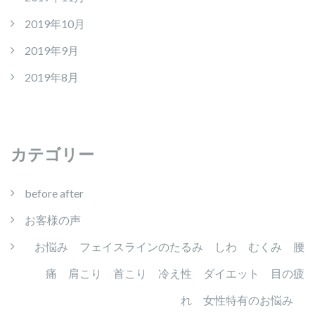
2019年10月
2019年9月
2019年8月
カテゴリー
before after
お客様の声
お悩み フェイスラインのたるみ しわ むくみ 腰
痛 肩こり 首こり 冷え性 ダイエット 目の疲
れ 女性特有のお悩み