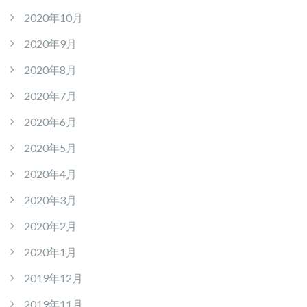
2020年10月
2020年9月
2020年8月
2020年7月
2020年6月
2020年5月
2020年4月
2020年3月
2020年2月
2020年1月
2019年12月
2019年11月