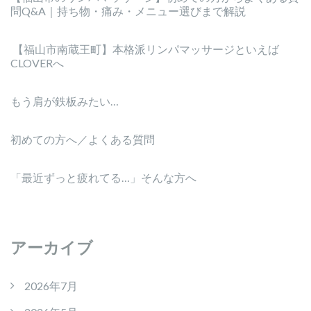
問Q&A｜持ち物・痛み・メニュー選びまで解説
【福山市南蔵王町】本格派リンパマッサージといえば
CLOVERへ
もう肩が鉄板みたい…
初めての方へ／よくある質問
「最近ずっと疲れてる…」そんな方へ
アーカイブ
2026年7月