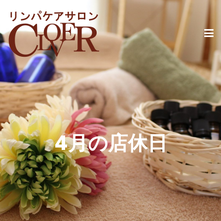
4月の店休日