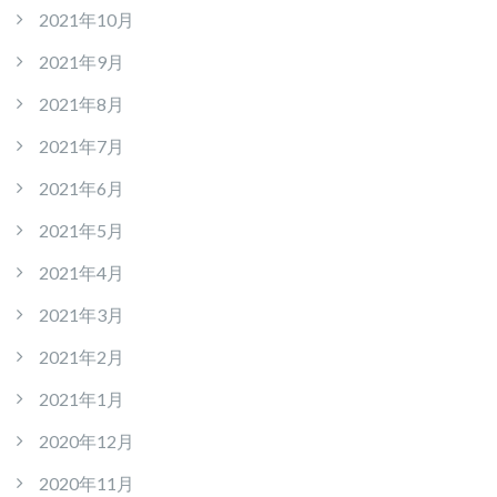
2021年10月
2021年9月
2021年8月
2021年7月
2021年6月
2021年5月
2021年4月
2021年3月
2021年2月
2021年1月
2020年12月
2020年11月