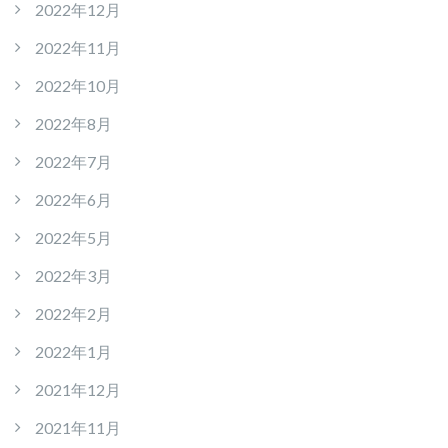
2022年12月
2022年11月
2022年10月
2022年8月
2022年7月
2022年6月
2022年5月
2022年3月
2022年2月
2022年1月
2021年12月
2021年11月