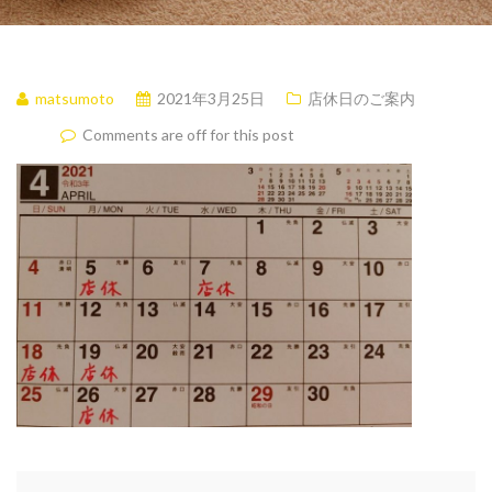
matsumoto
2021年3月25日
店休日のご案内
Comments are off for this post