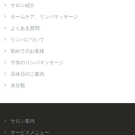
サロン紹介
ホームケア、リンパマッサージ
よくある質問
リンパについて
初めてのお客様
子供のリンパマッサージ
店休日のご案内
未分類
サロン案内
サービスメニュー