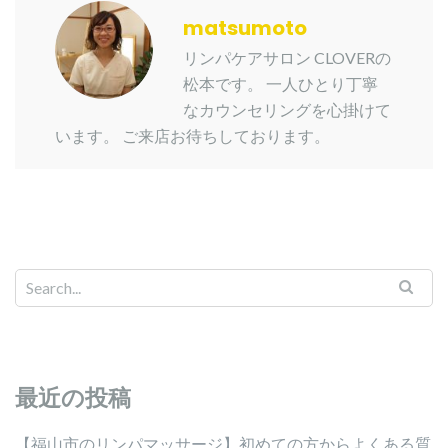
matsumoto
リンパケアサロン CLOVERの
松本です。 一人ひとり丁寧
なカウンセリングを心掛けて
います。 ご来店お待ちしております。
最近の投稿
【福山市のリンパマッサージ】初めての方からよくある質