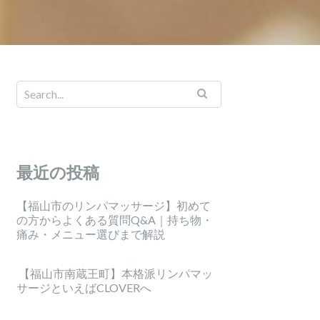
最近の投稿
【福山市のリンパマッサージ】初めて
の方からよくある質問Q&A｜持ち物・
痛み・メニュー選びまで解説
【福山市南蔵王町】本格派リンパマッ
サージといえばCLOVERへ