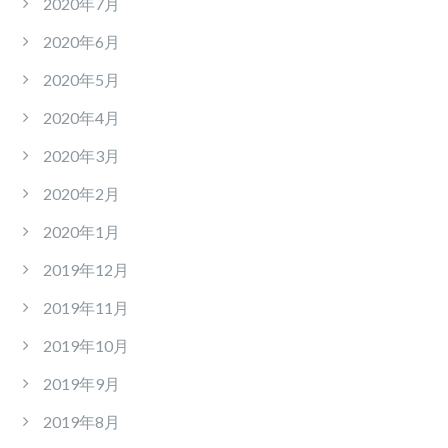
2020年7月
2020年6月
2020年5月
2020年4月
2020年3月
2020年2月
2020年1月
2019年12月
2019年11月
2019年10月
2019年9月
2019年8月