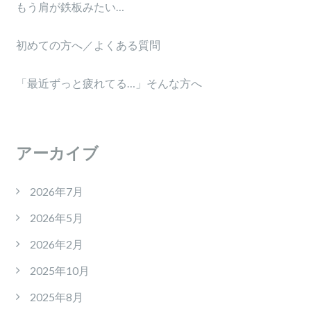
もう肩が鉄板みたい…
初めての方へ／よくある質問
「最近ずっと疲れてる…」そんな方へ
アーカイブ
2026年7月
2026年5月
2026年2月
2025年10月
2025年8月