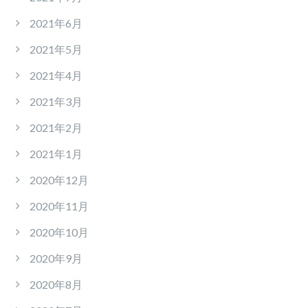
2021年6月
2021年5月
2021年4月
2021年3月
2021年2月
2021年1月
2020年12月
2020年11月
2020年10月
2020年9月
2020年8月