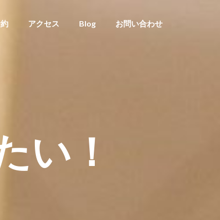
予約
アクセス
Blog
お問い合わせ
たい！