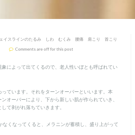
ェイスラインのたるみ しわ むくみ 腰痛 肩こり 首こり
Comments are off for this post
現象によって出てくるので、老人性いぼとも呼ばれてい
わっています。それをターンオーバーといいます。本
ーンオーバーにより、下から新しい肌が作られていき、
として剥がれ落ちていきます。
かなくなってくると、メラニンが蓄積し、盛り上がって