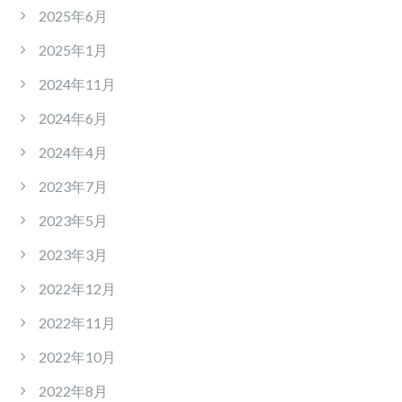
2025年6月
2025年1月
2024年11月
2024年6月
2024年4月
2023年7月
2023年5月
2023年3月
2022年12月
2022年11月
2022年10月
2022年8月