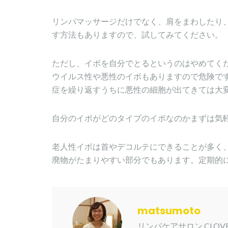
リンパマッサージだけでなく、肩をまわしたり
す方法もありますので、試してみてください。
ただし、イボを自分でとるというのはやめてく
ウイルス性や悪性のイボもありますので危険で
症を繰り返すうちに悪性の細胞が出てきては大
自分のイボがどのタイプのイボなのかまずは気
老人性イボは首やデコルテにできることが多く
廃物がたまりやすい部分でもあります。定期的
matsumoto
リンパケアサロン CLO