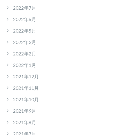
2022年7月
2022年6月
2022年5月
2022年3月
2022年2月
2022年1月
2021年12月
2021年11月
2021年10月
2021年9月
2021年8月
2021年7月