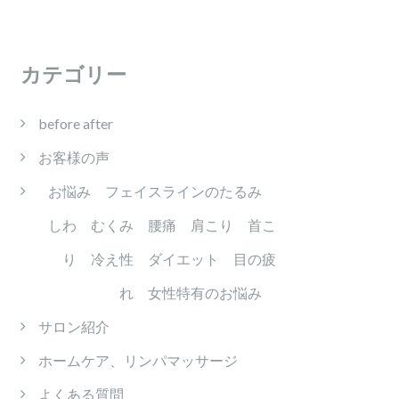
カテゴリー
before after
お客様の声
お悩み フェイスラインのたるみ
しわ むくみ 腰痛 肩こり 首こ
り 冷え性 ダイエット 目の疲
れ 女性特有のお悩み
サロン紹介
ホームケア、リンパマッサージ
よくある質問