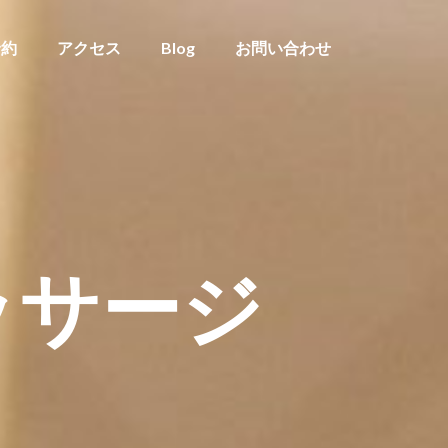
予約
アクセス
Blog
お問い合わせ
ッサージ