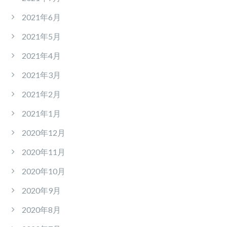
2021年6月
2021年5月
2021年4月
2021年3月
2021年2月
2021年1月
2020年12月
2020年11月
2020年10月
2020年9月
2020年8月