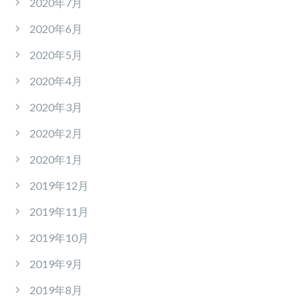
2020年7月
2020年6月
2020年5月
2020年4月
2020年3月
2020年2月
2020年1月
2019年12月
2019年11月
2019年10月
2019年9月
2019年8月