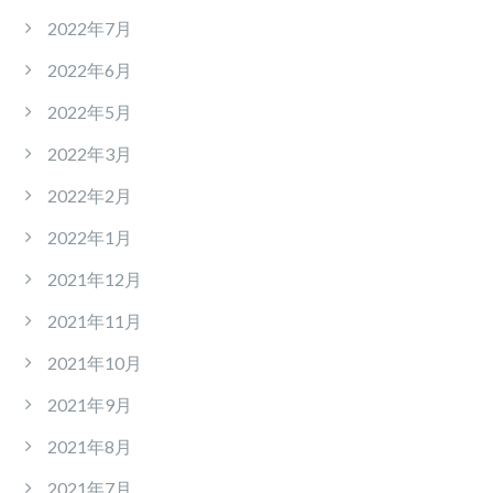
2022年7月
2022年6月
2022年5月
2022年3月
2022年2月
2022年1月
2021年12月
2021年11月
2021年10月
2021年9月
2021年8月
2021年7月