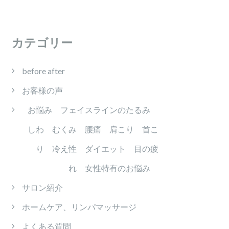
カテゴリー
before after
お客様の声
お悩み フェイスラインのたるみ
しわ むくみ 腰痛 肩こり 首こ
り 冷え性 ダイエット 目の疲
れ 女性特有のお悩み
サロン紹介
ホームケア、リンパマッサージ
よくある質問