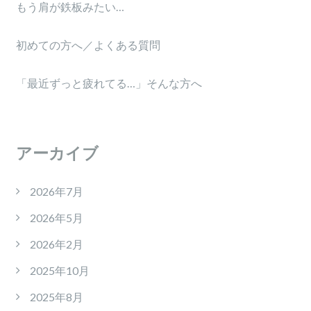
もう肩が鉄板みたい…
初めての方へ／よくある質問
「最近ずっと疲れてる…」そんな方へ
アーカイブ
2026年7月
2026年5月
2026年2月
2025年10月
2025年8月