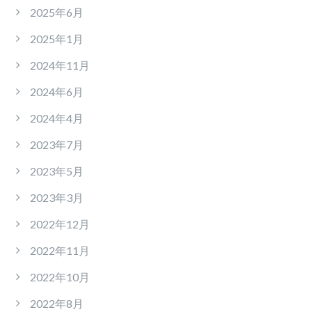
2025年6月
2025年1月
2024年11月
2024年6月
2024年4月
2023年7月
2023年5月
2023年3月
2022年12月
2022年11月
2022年10月
2022年8月