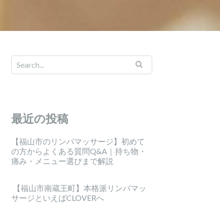
最近の投稿
【福山市のリンパマッサージ】初めて
の方からよくある質問Q&A｜持ち物・
痛み・メニュー選びまで解説
【福山市南蔵王町】本格派リンパマッ
サージといえばCLOVERへ