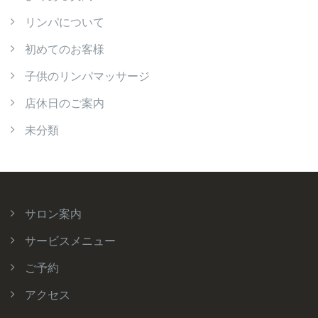
リンパについて
初めてのお客様
子供のリンパマッサージ
店休日のご案内
未分類
サロン案内
サービスメニュー
ご予約
アクセス