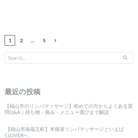
1
2
…
5
最近の投稿
【福山市のリンパマッサージ】初めての方からよくある質
問Q&A｜持ち物・痛み・メニュー選びまで解説
【福山市南蔵王町】本格派リンパマッサージといえば
CLOVERへ