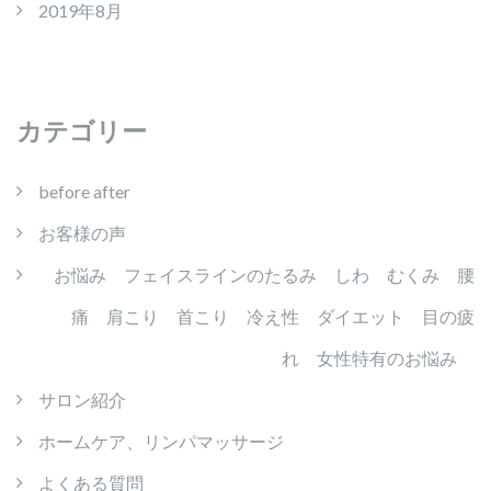
2019年8月
カテゴリー
before after
お客様の声
お悩み フェイスラインのたるみ しわ むくみ 腰
痛 肩こり 首こり 冷え性 ダイエット 目の疲
れ 女性特有のお悩み
サロン紹介
ホームケア、リンパマッサージ
よくある質問