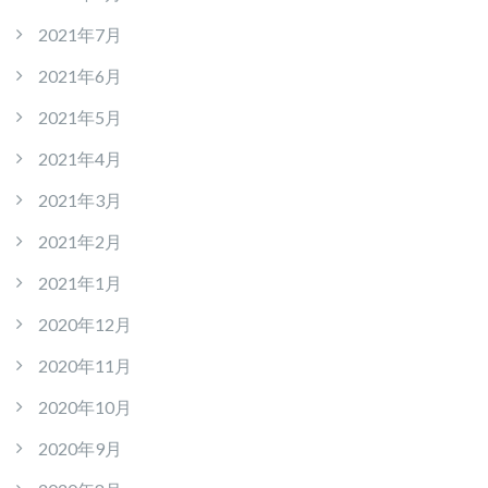
2021年7月
2021年6月
2021年5月
2021年4月
2021年3月
2021年2月
2021年1月
2020年12月
2020年11月
2020年10月
2020年9月