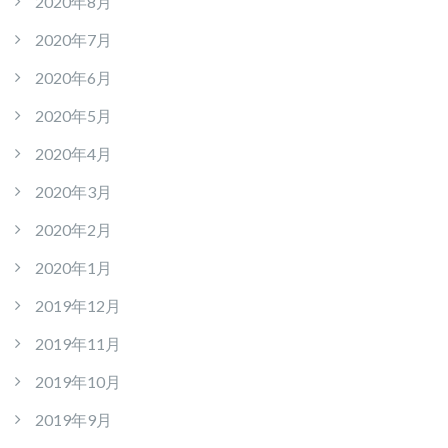
2020年8月
2020年7月
2020年6月
2020年5月
2020年4月
2020年3月
2020年2月
2020年1月
2019年12月
2019年11月
2019年10月
2019年9月