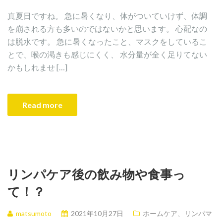
真夏日ですね。 急に暑くなり、体がついていけず、体調
を崩される方も多いのではないかと思います。 心配なの
は脱水です。 急に暑くなったこと、マスクをしているこ
とで、喉の渇きも感じにくく、 水分量が全く足りてない
かもしれませ […]
Read more
リンパケア後の飲み物や食事っ
て！？
matsumoto
2021年10月27日
ホームケア、リンパマ