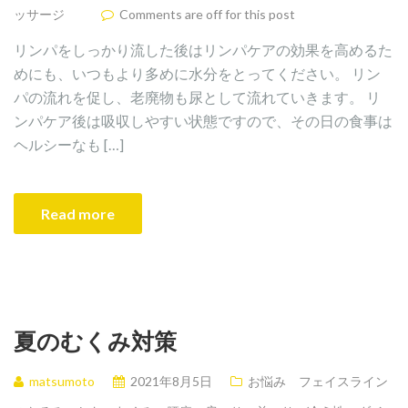
ッサージ
Comments are off for this post
リンパをしっかり流した後はリンパケアの効果を高めるた
めにも、いつもより多めに水分をとってください。 リン
パの流れを促し、老廃物も尿として流れていきます。 リ
ンパケア後は吸収しやすい状態ですので、その日の食事は
ヘルシーなも […]
Read more
夏のむくみ対策
matsumoto
2021年8月5日
お悩み フェイスライン