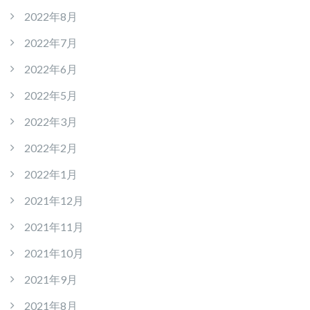
2022年8月
2022年7月
2022年6月
2022年5月
2022年3月
2022年2月
2022年1月
2021年12月
2021年11月
2021年10月
2021年9月
2021年8月