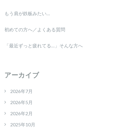
もう肩が鉄板みたい…
初めての方へ／よくある質問
「最近ずっと疲れてる…」そんな方へ
アーカイブ
2026年7月
2026年5月
2026年2月
2025年10月