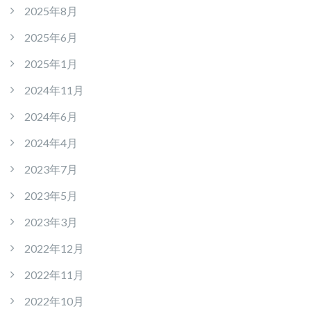
2025年8月
2025年6月
2025年1月
2024年11月
2024年6月
2024年4月
2023年7月
2023年5月
2023年3月
2022年12月
2022年11月
2022年10月