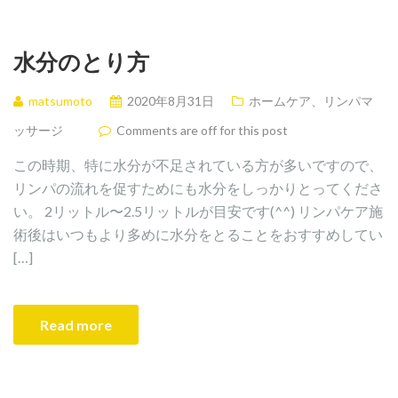
水分のとり方
matsumoto
2020年8月31日
ホームケア、リンパマ
ッサージ
Comments are off for this post
この時期、特に水分が不足されている方が多いですので、
リンパの流れを促すためにも水分をしっかりとってくださ
い。 2リットル〜2.5リットルが目安です(^^) リンパケア施
術後はいつもより多めに水分をとることをおすすめしてい
[…]
Read more